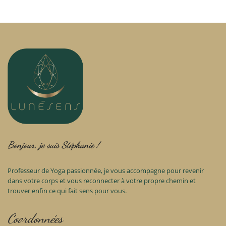
Bonjour, je suis Stéphanie !
Professeur de Yoga passionnée, je vous accompagne pour revenir
dans votre corps et vous reconnecter à votre propre chemin et
trouver enfin ce qui fait sens pour vous.
Coordonnées