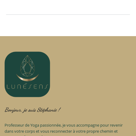
Bonjour, je suis Stéphanie !
Professeur de Yoga passionnée, je vous accompagne pour revenir
dans votre corps et vous reconnecter à votre propre chemin et