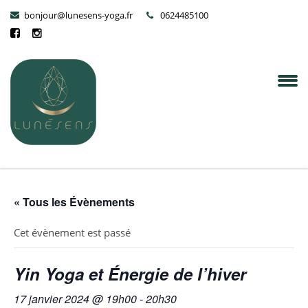
bonjour@lunesens-yoga.fr
0624485100
« Tous les Évènements
Cet évènement est passé
Yin Yoga et Énergie de l’hiver
17 janvier 2024 @ 19h00
-
20h30