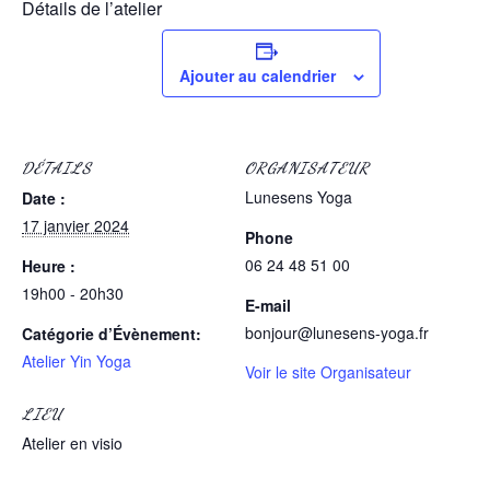
Détails de l’atelier
Ajouter au calendrier
DÉTAILS
ORGANISATEUR
Lunesens Yoga
Date :
17 janvier 2024
Phone
06 24 48 51 00
Heure :
19h00 - 20h30
E-mail
bonjour@lunesens-yoga.fr
Catégorie d’Évènement:
Atelier Yin Yoga
Voir le site Organisateur
LIEU
Atelier en visio